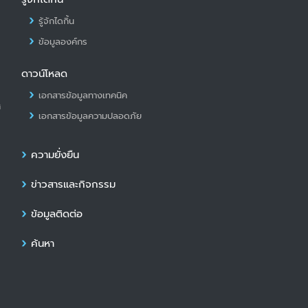
รู้จักไดกิ้น
ข้อมูลองค์กร
ดาวน์โหลด
เอกสารข้อมูลทางเทคนิค
ศ
เอกสารข้อมูลความปลอดภัย
ความยั่งยืน
ข่าวสารและกิจกรรม
ข้อมูลติดต่อ
ค้นหา