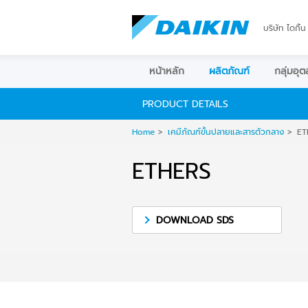
บริษัท ไดกิ้น
หน้าหลัก
ผลิตภัณฑ์
กลุ่มอุ
PRODUCT DETAILS
Home
เคมีภัณฑ์ขั้นปลายและสารตัวกลาง
ET
ETHERS
DOWNLOAD SDS