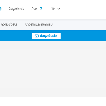
ข้อมูลติดต่อ
ค้นหา
ความยั่งยืน
ข่าวสารและกิจกรรม
ข้อมูลติดต่อ