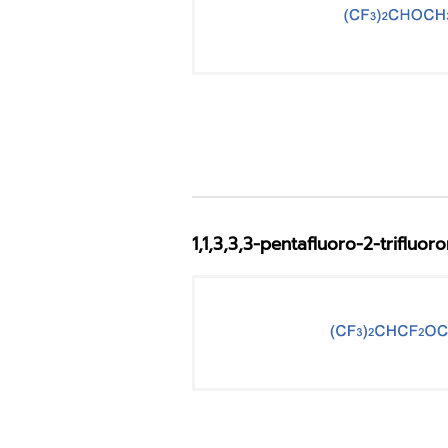
1,1,3,3,3-pentafluoro-2-trifluo