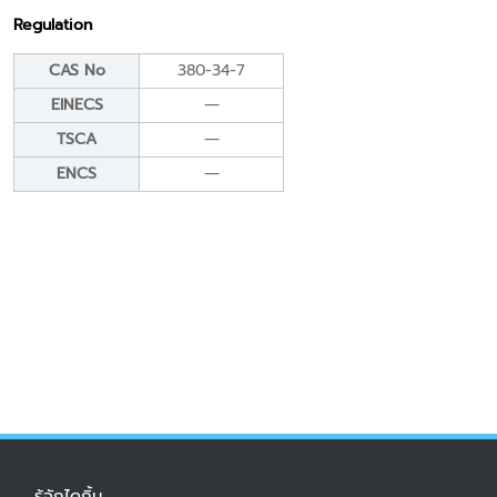
Regulation
CAS No
380-34-7
EINECS
―
TSCA
―
ENCS
―
รู้จักไดกิ้น