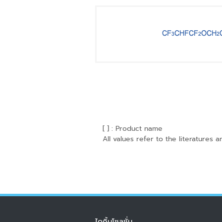
[ ] : Product name
All values refer to the literatures 
ไดกิ้นโซลูชั่น