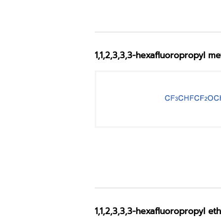
1,1,2,3,3,3-hexafluoropropyl me
1,1,2,3,3,3-hexafluoropropyl eth