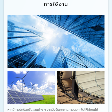
การใช้งาน
หากมีการปกป้องชิ้นส่วนต่าง ๆ จากปัจจัยคุกคามภายนอกเพื่อให้ใช้งานได้