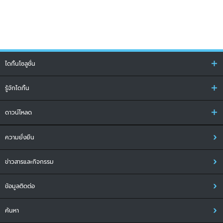
ไดกิ้นโซลูชั่น
รู้จักไดกิ้น
ดาวน์โหลด
ความยั่งยืน
ข่าวสารและกิจกรรม
ข้อมูลติดต่อ
ค้นหา