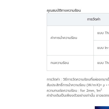
คุณสมบัติทางความร้อน
การวัดค่า
แบบ Th
ค่าการนำความร้อน
แบบ In
ทนความร้อน
แบบ Th
การวัดค่า : วิธีการวัดความร้อนที่แผ่ออกม
สัมประสิทธิ์การนำความร้อน (W/m·K)= ρ ×
2
ความทนต่อความร้อน : for 2mm, 1m
ค่าข้างต้นเป็นเพียงตัวอย่างเท่านั้น อาจแตก