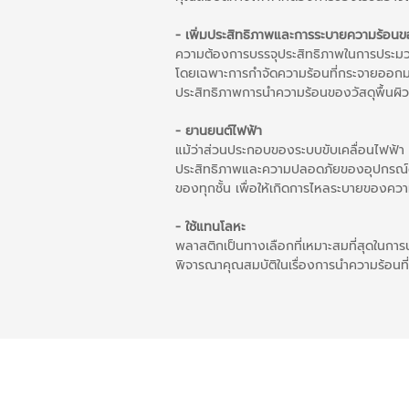
- เพิ่มประสิทธิภาพและการระบายความร้อนของ
ความต้องการบรรจุประสิทธิภาพในการประมวลผล
โดยเฉพาะการกำจัดความร้อนที่กระจายออกมา
ประสิทธิภาพการนำความร้อนของวัสดุพื้นผิว 
- ยานยนต์ไฟฟ้า
แม้ว่าส่วนประกอบของระบบขับเคลื่อนไฟฟ้า (
ประสิทธิภาพและความปลอดภัยของอุปกรณ์ดังก
ของทุกชั้น เพื่อให้เกิดการไหลระบายของ
- ใช้แทนโลหะ
พลาสติกเป็นทางเลือกที่เหมาะสมที่สุดในการ
พิจารณาคุณสมบัติในเรื่องการนำความร้อนที่ล