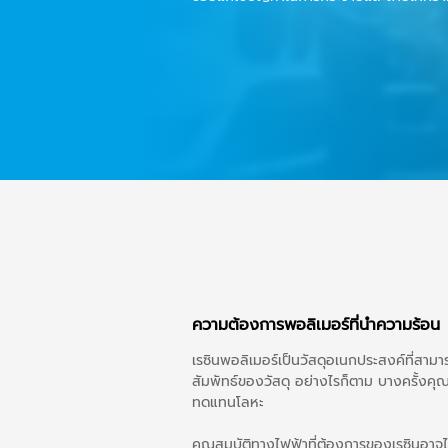
ความต้องการพอลิเมอร์ที่นำความร้อน
เรซินพอลิเมอร์เป็นวัสดุอเนกประสงค์ที่สา
สัมพัทธ์ของวัสดุ อย่างไรก็ตาม บางครั้งคุ
ทดแทนโลหะ
คุณสมบัติทางไฟฟ้าที่ต้องการของเรซินอาจไม่