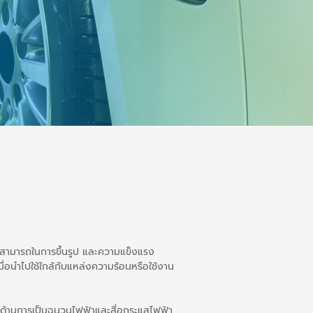
ามสามารถในการขึ้นรูป และความแข็งแรง
ื่อนำไปใช้ใกล้กับแหล่งความร้อนหรือใช้งาน
ทย์ด้านการเป็นฉนวนไฟฟ้าและสื่อกระแสไฟฟ้า