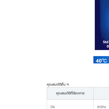
คุณสมบัติอื่น ๆ
คุณสมบัติที่ต้องการ
Dk
6GHz