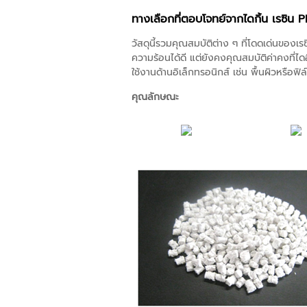
ทางเลือกที่ตอบโจทย์จากไดกิ้น เรซิน P
วัสดุนี้รวมคุณสมบัติต่าง ๆ ที่โดดเด่นของ
ความร้อนได้ดี แต่ยังคงคุณสมบัติค่าคงที่ได
ใช้งานด้านอิเล็กทรอนิกส์ เช่น พื้นผิวหรือฟิ
คุณลักษณะ