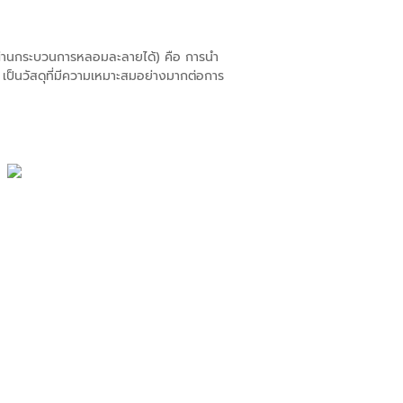
ที่ผ่านกระบวนการหลอมละลายได้) คือ การนำ
A เป็นวัสดุที่มีความเหมาะสมอย่างมากต่อการ