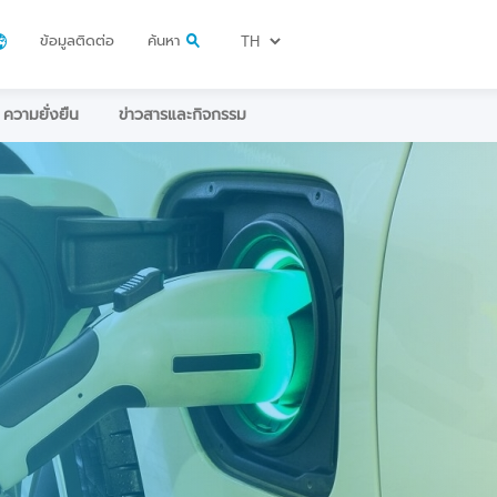
ข้อมูลติดต่อ
ค้นหา
ความยั่งยืน
ข่าวสารและกิจกรรม