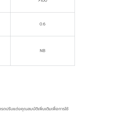
>100
0.6
NB
รถปรับแต่งคุณสมบัติเพิ่มเติมเพื่อการใช้