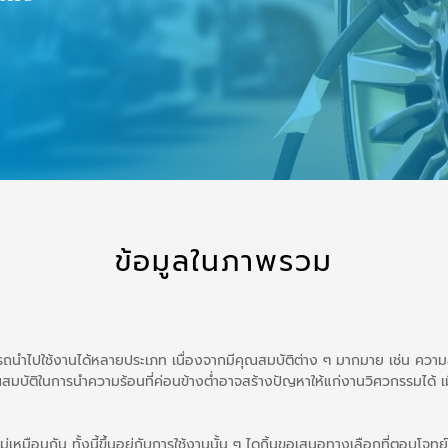
ข้อมูลในภาพรวม
มารถนำไปใช้งานได้หลายประเภท เนื่องจากมีคุณสมบัติต่าง ๆ มากมาย เช่น คว
ณสมบัติในการนำความร้อนที่ค่อนข้างต่ำอาจสร้างปัญหาให้แก่งานวิศวกรรมได้ เม
เหมือนกัน ทั้งนี้ขึ้นอยู่กับการใช้งานนั้น ๆ ไดกิ้นขอเสนอทางเลือกที่ตอบโจ