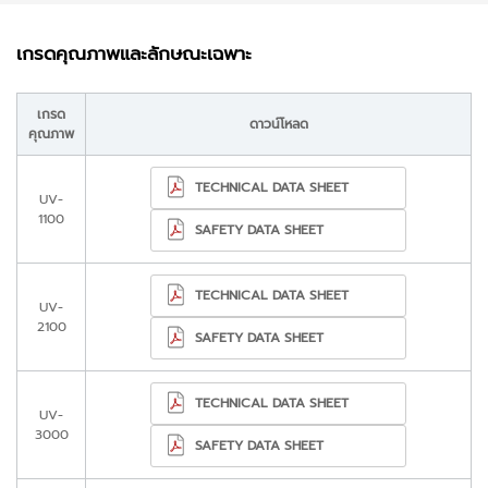
เกรดคุณภาพและลักษณะเฉพาะ
เกรด
ดาวน์โหลด
คุณภาพ
TECHNICAL DATA SHEET
UV-
1100
SAFETY DATA SHEET
TECHNICAL DATA SHEET
UV-
2100
SAFETY DATA SHEET
TECHNICAL DATA SHEET
UV-
3000
SAFETY DATA SHEET