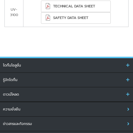
TECHNICAL DATA SHEET
UV-
3100
SAFETY DATA SHEET
ไดกิ้นโซลูชั่น
รู้จักไดกิ้น
ดาวน์โหลด
ความยั่งยืน
ข่าวสารและกิจกรรม